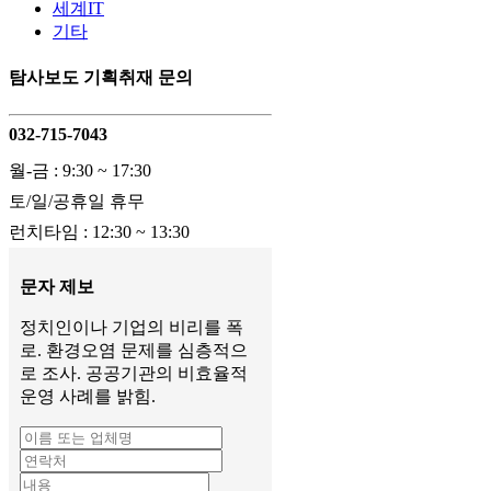
세계IT
기타
탐사보도 기획취재 문의
032-715-7043
월-금 : 9:30 ~ 17:30
토/일/공휴일 휴무
런치타임 : 12:30 ~ 13:30
문자 제보
정치인이나 기업의 비리를 폭
로. 환경오염 문제를 심층적으
로 조사. 공공기관의 비효율적
운영 사례를 밝힘.