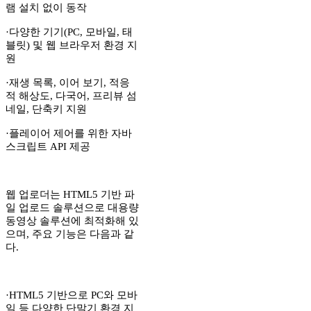
램 설치 없이 동작
·다양한 기기(PC, 모바일, 태
블릿) 및 웹 브라우저 환경 지
원
·재생 목록, 이어 보기, 적응
적 해상도, 다국어, 프리뷰 섬
네일, 단축키 지원
·플레이어 제어를 위한 자바
스크립트 API 제공
웹 업로더는 HTML5 기반 파
일 업로드 솔루션으로 대용량
동영상 솔루션에 최적화해 있
으며, 주요 기능은 다음과 같
다.
·HTML5 기반으로 PC와 모바
일 등 다양한 단말기 환경 지