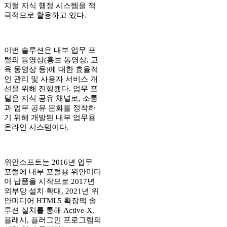
지털 지식 행정 시스템을 적
극적으로 활용하고 있다.
이번 솔루션은 내부 업무 포
털의 동영상(홍보 동영상, 교
육 동영상 등)에 대한 효율적
인 관리 및 사용자 서비스 개
선을 위해 진행됐다. 업무 포
털은 지식 공유 채널로, 소통
과 업무 공유 문화를 정착하
기 위해 개발된 내부 업무용
온라인 시스템이다.
위안소프트는 2016년 업무
포털에 내부 포털용 위안미디
어 납품을 시작으로 2017년
외부망 설치 확대, 2021년 위
안미디어 HTML5 확장팩 솔
루션 설치를 통해 Active-X,
플래시, 플러그인 프로그램의