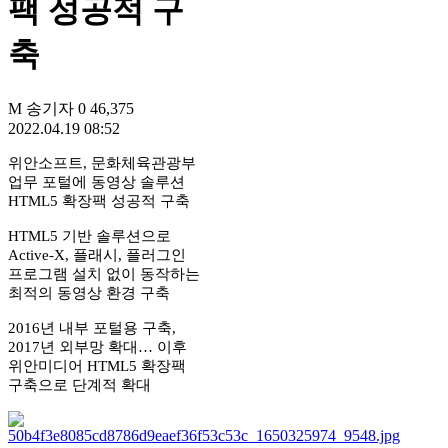
팩 성공적 구
축
M
송기자
0
46,375
2022.04.19 08:52
위안소프트, 문화체육관광부
업무 포털에 동영상 솔루션
HTML5 확장팩 성공적 구축
HTML5 기반 솔루션으로
Active-X, 플래시, 플러그인
프로그램 설치 없이 동작하는
최적의 동영상 환경 구축
2016년 내부 포털용 구축,
2017년 외부망 확대… 이후
위안미디어 HTML5 확장팩
구축으로 단계적 확대