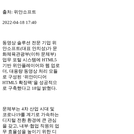
출처: 위안소프트
2022-04-18 17:40
동영상 솔루션 전문 기업 위
안소프트(대표 안치성)가 문
화체육관광부(이하 문체부)
업무 포털 시스템에 HTML5
기반 위안플레이어와 웹 업로
더, 대용량 동영상 처리 모듈
로 구성된 ‘위안미디어
HTML5 확장팩’을 성공적으
로 구축했다고 18일 밝혔다.
문체부는 4차 산업 시대 및
코로나19를 계기로 가속하는
디지털 전환 환경에 큰 관심
을 갖고, 내부·협업 직원의 업
무 효율성을 높이기 위한 디