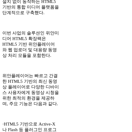
설치 없이 동작하는 HTML5
기반의 통합 미디어 플랫폼을
단계적으로 구축했다.
이번 사업의 솔루션인 위안미
디어 HTML5 확장팩은
HTML5 기반 위안플레이어
와 웹 업로더 및 대용량 동영
상 처리 모듈을 포함한다.
위안플레이어는 빠르고 간결
한 HTML5 기반의 최신 동영
상 플레이어로 다양한 디바이
스 사용자에게 동영상 시청을
위한 최적의 환경을 제공하
며, 주요 기능은 다음과 같다.
·HTML5 기반으로 Active-X
나 Flash 등 플러그인 프로그