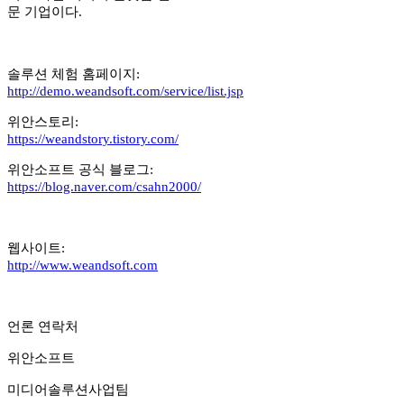
문 기업이다.
솔루션 체험 홈페이지:
http://demo.weandsoft.com/service/list.jsp
위안스토리:
https://weandstory.tistory.com/
위안소프트 공식 블로그:
https://blog.naver.com/csahn2000/
웹사이트:
http://www.weandsoft.com
언론 연락처
위안소프트
미디어솔루션사업팀