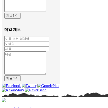
제보하기
메일 제보
제보하기