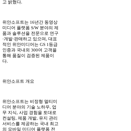
고 밝혔다.
위안소프트는 16년간 동영상
미디어 플랫폼 S/W 분야의 제
품과 솔루션을 전문으로 연구
·개발·판매하고 있으며, 대표
적인 위안미디어는 GS 1등급
인증과 국내외 300여 고객을
통해 품질이 검증된 제품이
다.
위안소프트 개요
위안소프트는 비정형 멀티미
디어 분야의 기술 노하우, 업
무 지식, 사업 경험을 토대로
컨설팅, 제품 개발, 유지 관리
서비스를 제공하는 국내 최고
의 모바일 미디어 플랫폼 전