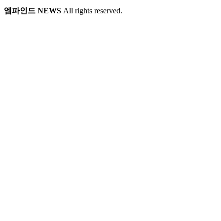
엠파인드 NEWS
All rights reserved.