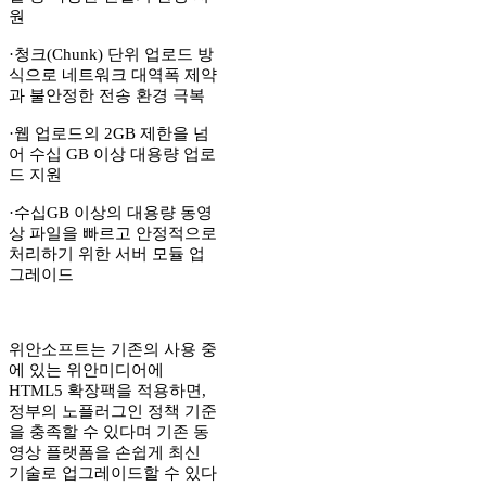
원
·청크(Chunk) 단위 업로드 방
식으로 네트워크 대역폭 제약
과 불안정한 전송 환경 극복
·웹 업로드의 2GB 제한을 넘
어 수십 GB 이상 대용량 업로
드 지원
·수십GB 이상의 대용량 동영
상 파일을 빠르고 안정적으로
처리하기 위한 서버 모듈 업
그레이드
위안소프트는 기존의 사용 중
에 있는 위안미디어에
HTML5 확장팩을 적용하면,
정부의 노플러그인 정책 기준
을 충족할 수 있다며 기존 동
영상 플랫폼을 손쉽게 최신
기술로 업그레이드할 수 있다