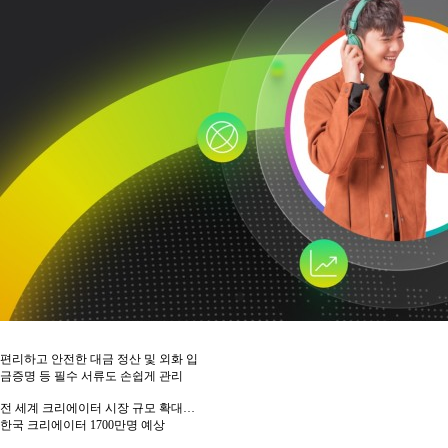
편리하고 안전한 대금 정산 및 외화 입
금증명 등 필수 서류도 손쉽게 관리
전 세계 크리에이터 시장 규모 확대…
한국 크리에이터 1700만명 예상