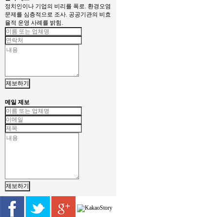
정치인이나 기업의 비리를 폭로. 환경오염
문제를 심층적으로 조사. 공공기관의 비효
율적 운영 사례를 밝힘.
제보하기
메일 제보
제보하기