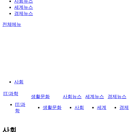
사회뉴스
세계뉴스
경제뉴스
전체메뉴
사회
IT/과학
생활문화
사회뉴스
세계뉴스
경제뉴스
IT/과
생활문화
사회
세계
경제
학
사회