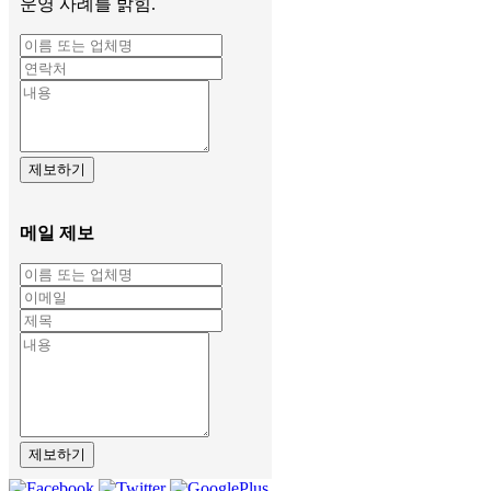
운영 사례를 밝힘.
제보하기
메일 제보
제보하기