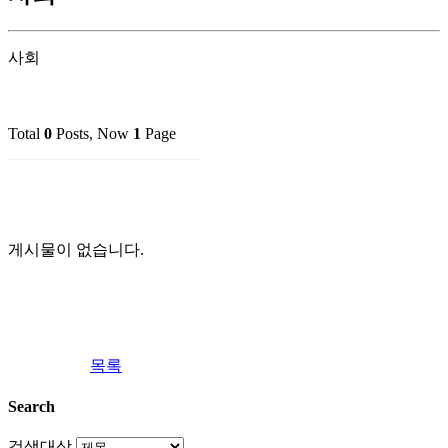
사회
Total
0
Posts, Now
1
Page
게시물이 없습니다.
목록
Search
검색대상