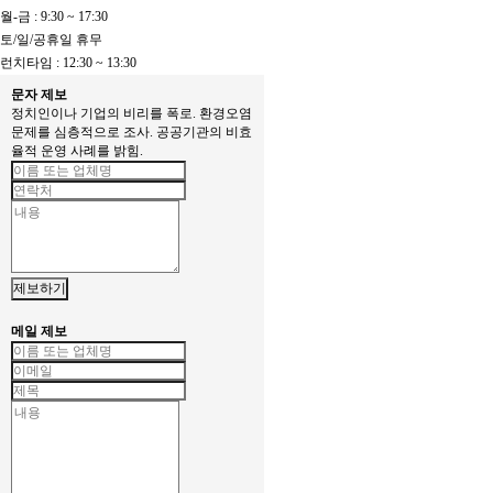
월-금 : 9:30 ~ 17:30
토/일/공휴일 휴무
런치타임 : 12:30 ~ 13:30
문자 제보
정치인이나 기업의 비리를 폭로. 환경오염
문제를 심층적으로 조사. 공공기관의 비효
율적 운영 사례를 밝힘.
제보하기
메일 제보