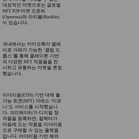
대표적인 마켓으로는 글로벌
NFT P2P 마켓 오픈씨
(Opensea)와 라리블(Rarible)
이 있습니다.
국내에서는 카카오톡이 클레
이로 거래가 가능한 ‘클립 드
롭스’를 통해 클레이튼 기반
의 다양한 NFT 작품들을 전
시하고 유통하는 마켓을 론칭
했습니다.
이더리움(ETH) 기반 대체 불
가능 토큰(NFT) 거래소 ‘미르
니’도 서비스를 시작했습니
다. 크리에이터가 디지털 창
작물을 등록하면, 컬렉터가
마음에 드는 작품을 이더리움
으로 구매할 수 있는 플랫폼
입니다. 이더리움 기반 해외