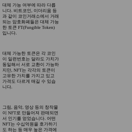
대체 가능 여부에 따라 다릅
니다. 비트코인, 이더리움 등
과 같이 코인거래소에서 거래
되는 암호화폐들은 대체 가능
한 토큰 FT(Fungible Token)
입니다.
대체 가능한 토큰은 각 코인
이 일련번호는 달라도 가치가
동일해서 서로 교환이 가능하
지만, NFT는 각각의 토큰이
고유한 가치를 가지고 있고
가격도 다르게 매길 수 있습
니다.
그림, 음악, 영상 등의 창작물
이 NFT로 만들어져 판매되면
서 인기를 얻었습니다. 어떤
NFT는 수십억원을 호가하기
도 하는 등 매우 높은 가격에