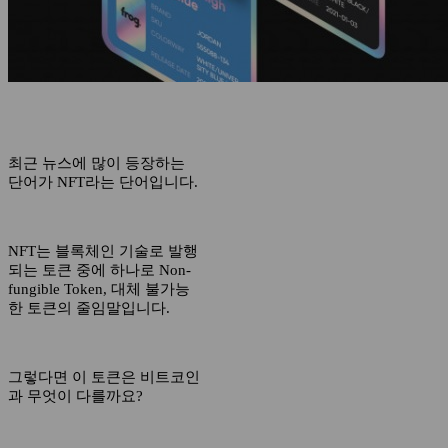
최근 뉴스에 많이 등장하는
단어가 NFT라는 단어입니다.
NFT는 블록체인 기술로 발행
되는 토큰 중에 하나로 Non-
fungible Token, 대체 불가능
한 토큰의 줄임말입니다.
그렇다면 이 토큰은 비트코인
과 무엇이 다를까요?