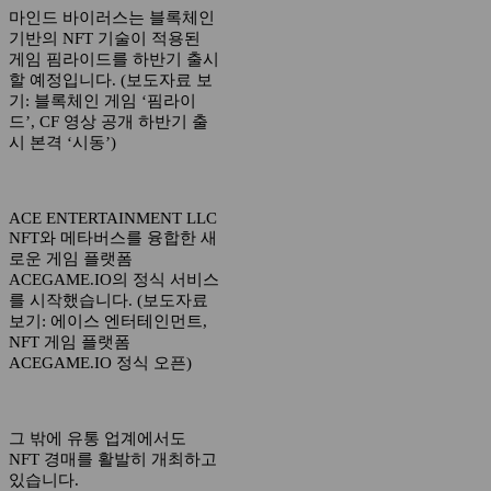
마인드 바이러스는 블록체인
기반의 NFT 기술이 적용된
게임 핌라이드를 하반기 출시
할 예정입니다. (보도자료 보
기: 블록체인 게임 ‘핌라이
드’, CF 영상 공개 하반기 출
시 본격 ‘시동’)
ACE ENTERTAINMENT LLC
NFT와 메타버스를 융합한 새
로운 게임 플랫폼
ACEGAME.IO의 정식 서비스
를 시작했습니다. (보도자료
보기: 에이스 엔터테인먼트,
NFT 게임 플랫폼
ACEGAME.IO 정식 오픈)
그 밖에 유통 업계에서도
NFT 경매를 활발히 개최하고
있습니다.