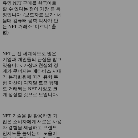
유명 NFT 구매를 한국어로
할 수 있다는 점이 가장 큰 특
징입니다. (보도자료 보기: 서
울대 컴퓨터 공학 박사가 만
든 NFT 거래소 ‘미르니’ 출
범)
NFT는 전 세계적으로 많은
기업과 개인들의 관심을 받고
있습니다. 가상과 현실의 경
계가 무너지는 메타버스 시대
가 본격화됨에 따라 유형 무
형 자산이 디지털 토큰 형태
로 거래되는 NFT 시장도 크
게 성장할 것으로 보입니다.
NFT 기술을 잘 활용하면 기
업은 소비자에게 새로운 사용
자 경험을 제공하고 브랜드
인지도를 높이는 데 도움이