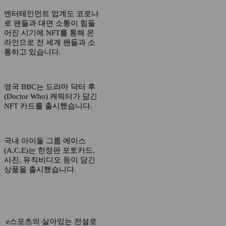
엔터테인먼트 업계도 코로나
로 팬들과 대면 소통이 힘들
어진 시기에 NFT를 통해 온
라인으로 전 세계 팬들과 소
통하고 있습니다.
영국 BBC는 드라마 닥터 후
(Doctor Who) 캐릭터가 담긴
NFT 카드를 출시했습니다.
국내 아이돌 그룹 에이스
(A.C.E)는 한정판 포토카드,
사진, 뮤직비디오 등이 담긴
상품을 출시했습니다.
e스포츠의 살아있는 전설로