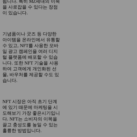
됩니다. 특히 MZ세대의 이목
을 사로잡을 수 있다는 장점
이 있습니다.
기념품이나 굿즈 등 다양한
아이템을 온라인에서 유통할
수 있고, NFT를 사용한 모바
일 광고 캠페인을 여러 디지
털 플랫폼에 배포할 수 있습
니다. 또한 NFT 기술을 사용
하여 고객에게 개인화된 선
물, 바우처를 제공할 수도 있
습니다.
NFT 시장은 아직 초기 단계
에 있기 때문에 마케팅을 시
도해보기 가장 좋은시기입니
다. NFT는 소비자의 이목을
끌고 충성도를 높일 수 있는
훌륭한 방법입니다.