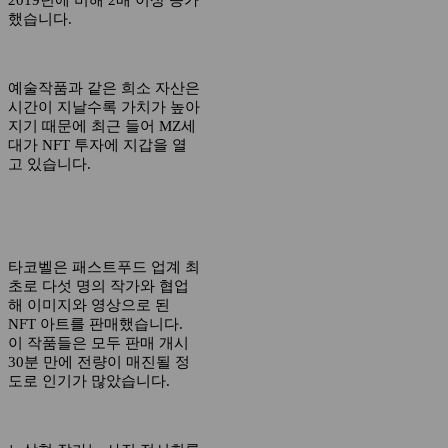
했습니다.
예술작품과 같은 희소 자산은
시간이 지날수록 가치가 높아
지기 때문에 최근 들어 MZ세
대가 NFT 투자에 지갑을 열
고 있습니다.
타코벨은 패스트푸드 업계 최
초로 다섯 명의 작가와 협업
해 이미지와 영상으로 된
NFT 아트를 판매했습니다.
이 작품들은 모두 판매 개시
30분 만에 전량이 매진될 정
도로 인기가 많았습니다.