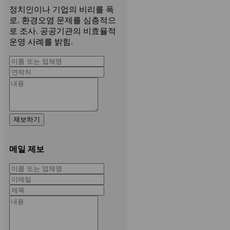
정치인이나 기업의 비리를 폭
로. 환경오염 문제를 심층적으
로 조사. 공공기관의 비효율적
운영 사례를 밝힘.
제보하기
메일 제보