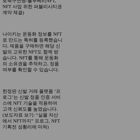
로축구연맹-블루베리NFT,
NFT 사업 위한 퍼블리시티권
계약 체결)
나이키는 운동화 정보를 NFT
로 만드는 특허를 등록했습니
다. 제품을 구매하면 해당 신
발의 고유한 NFT도 함께 받
습니다. NFT를 통해 운동화
의 소유권을 추적하고, 정품
여부를 확인할 수 있습니다.
한정판 신발 거래 플랫폼 ‘프
로그’는 신발 정품 인증 서비
스에 NFT 기술을 적용하여
고객 신뢰도를 높였습니다.
(보도자료 보기: “실물 자산
에서 NFT까지” 프로그, NFT
기획전 성황리에 마쳐)