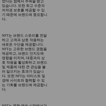
었다는 점에서 주목을 받고
있습니다. 또한 최고 수준의
저작권 보호를 제공할 수 있
기 때문에 브랜드에 중요합니
다.
NFT는 브랜드 스토리를 전달
하고 고객과 상호 작용하는
새로운 수단을 제공합니다.
NFT는 고유한 브랜드 경험을
제공하고, 브랜드 인지도에
영향을 미치며, 대중과의 상
호 작용을 활성화하고 브랜드
및 제품에 대한 큰 관심을 불
러 일으키는 효과가 있습니
다. 또한 NFT는 아티스트 및
경매 사이트와 협력할 수 있
는 기회를 브랜드에 제공합니
다.
NFT는 문화 예술 시장에서가