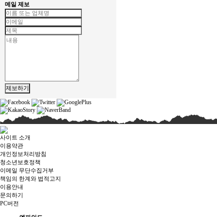
메일 제보
제보하기
사이트 소개
이용약관
개인정보처리방침
청소년보호정책
이메일 무단수집거부
책임의 한계와 법적고지
이용안내
문의하기
PC버전