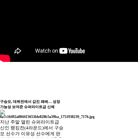
구승모, 데뷔전에서 값진 패배… 성장
가능성 보여준 슈퍼라이트급 신예
지난 주말 열린 슈퍼라이트급
신인 랭킹전(4라운드)에서 구승
모 선수가 이유성 선수에게 판